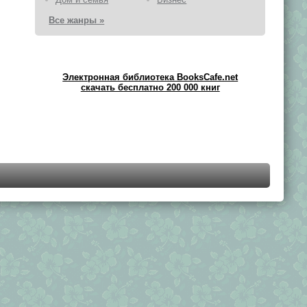
Все жанры »
Электронная библиотека BooksCafe.net
скачать бесплатно 200 000 книг