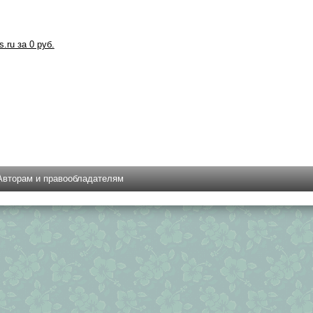
s.ru за 0 руб.
Авторам и правообладателям