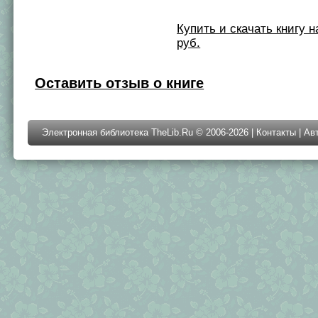
Купить и скачать книгу на 
руб.
Оставить отзыв о книге
Электронная библиотека TheLib.Ru © 2006-2026 |
Контакты
|
Ав