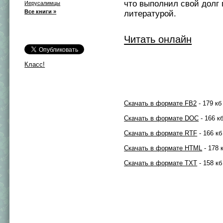
что выполнил свой долг 
Иерусалимцы
Все книги »
литературой.
Читать онлайн
Класс!
Скачать в формате FB2
- 179 кб
Скачать в формате DOC
- 166 к
Скачать в формате RTF
- 166 кб
Скачать в формате HTML
- 178 
Скачать в формате TXT
- 158 кб