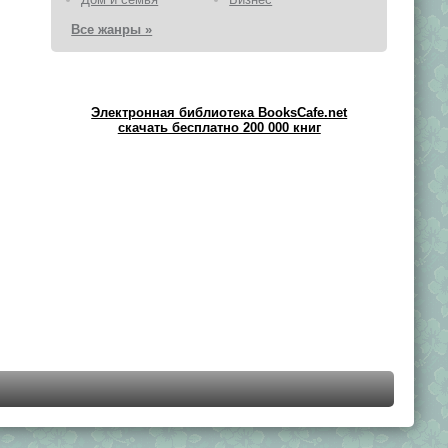
Все жанры »
Электронная библиотека BooksCafe.net
скачать бесплатно 200 000 книг