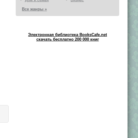
Все жанры »
Электронная библиотека BooksCafe.net
скачать бесплатно 200 000 книг