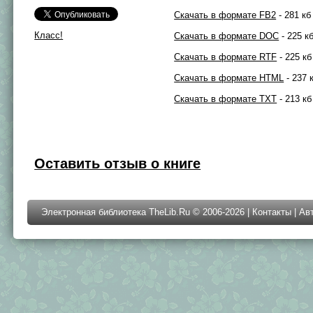
Скачать в формате FB2
- 281 кб
Класс!
Скачать в формате DOC
- 225 к
Скачать в формате RTF
- 225 кб
Скачать в формате HTML
- 237 
Скачать в формате TXT
- 213 кб
Оставить отзыв о книге
Электронная библиотека TheLib.Ru © 2006-2026 |
Контакты
|
Ав