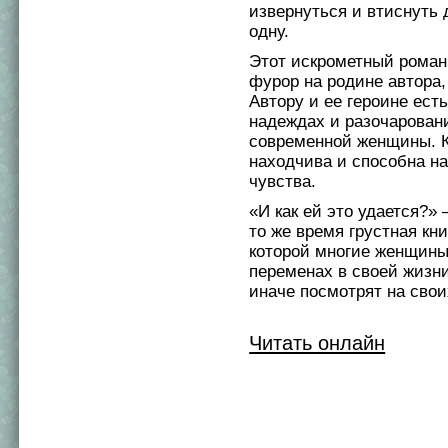
извернуться и втиснуть 
одну.
Этот искрометный роман
фурор на родине автора,
Автору и ее героине есть
надеждах и разочарован
современной женщины. К
находчива и способна на
чувства.
«И как ей это удается?»
то же время грустная кни
которой многие женщины
переменах в своей жизн
иначе посмотрят на свои
Читать онлайн