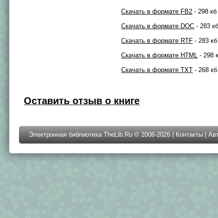
Скачать в формате FB2
- 298 кб
Скачать в формате DOC
- 283 к
Скачать в формате RTF
- 283 кб
Скачать в формате HTML
- 298 
Скачать в формате TXT
- 268 кб
Оставить отзыв о книге
Электронная библиотека TheLib.Ru © 2006-2026 |
Контакты
|
Ав