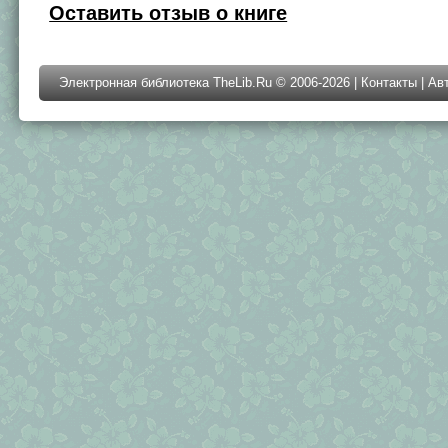
Оставить отзыв о книге
Электронная библиотека TheLib.Ru © 2006-2026 |
Контакты
|
Ав