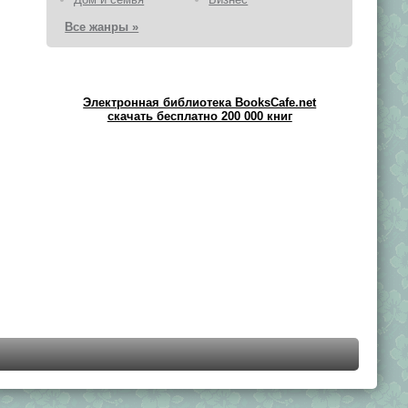
Все жанры »
Электронная библиотека BooksCafe.net
скачать бесплатно 200 000 книг