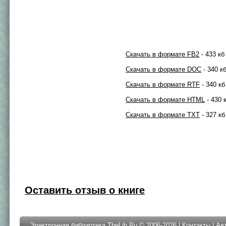
Скачать в формате FB2
- 433 кб
Скачать в формате DOC
- 340 к
Скачать в формате RTF
- 340 кб
Скачать в формате HTML
- 430 
Скачать в формате TXT
- 327 кб
Оставить отзыв о книге
Электронная библиотека TheLib.Ru © 2006-2026 |
Контакты
|
Ав