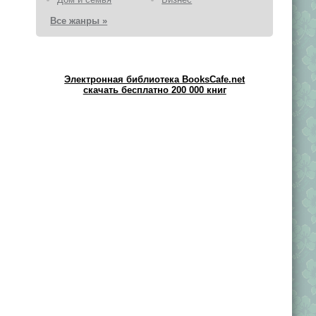
Все жанры »
Электронная библиотека BooksCafe.net
скачать бесплатно 200 000 книг