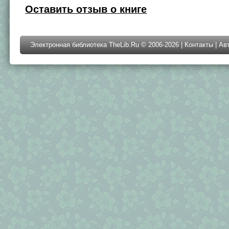
Оставить отзыв о книге
Электронная библиотека TheLib.Ru © 2006-2026 |
Контакты
|
Ав