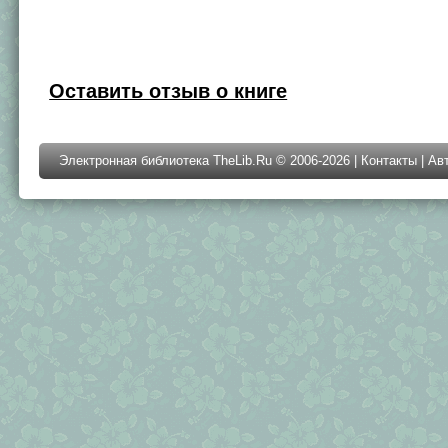
Оставить отзыв о книге
Электронная библиотека TheLib.Ru © 2006-2026 |
Контакты
|
Ав