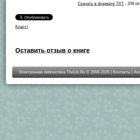
Скачать в формате TXT
- 209 кб
Класс!
Оставить отзыв о книге
Электронная библиотека TheLib.Ru © 2006-2026 |
Контакты
|
Ав