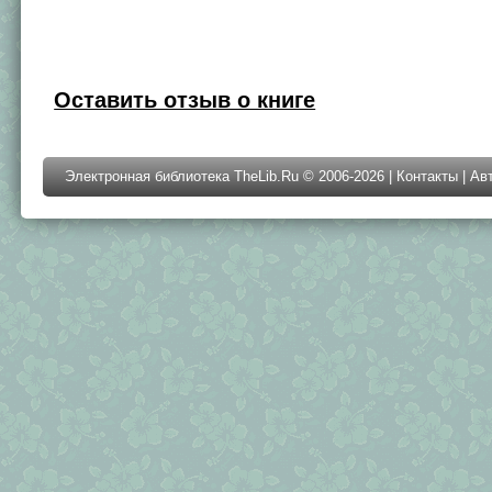
Оставить отзыв о книге
Электронная библиотека TheLib.Ru © 2006-2026 |
Контакты
|
Ав