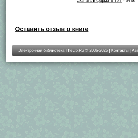
Скачать в формате TXT
- 84 кб
Оставить отзыв о книге
Электронная библиотека TheLib.Ru © 2006-2026 |
Контакты
|
Ав