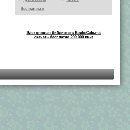
Все жанры »
Электронная библиотека BooksCafe.net
скачать бесплатно 200 000 книг