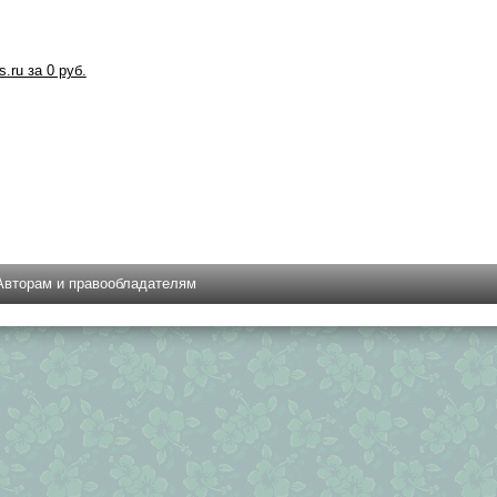
s.ru за 0 руб.
Авторам и правообладателям