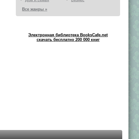
Все жанры »
Электронная библиотека BooksCafe.net
скачать бесплатно 200 000 книг