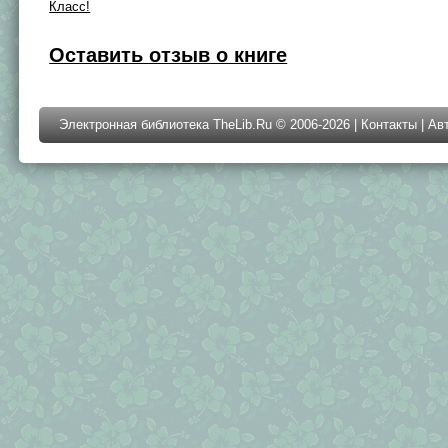
Класс!
Оставить отзыв о книге
Электронная библиотека TheLib.Ru © 2006-2026 |
Контакты
|
Ав