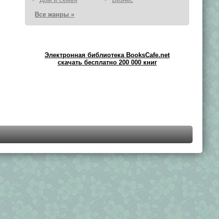
Все жанры »
Электронная библиотека BooksCafe.net
скачать бесплатно 200 000 книг