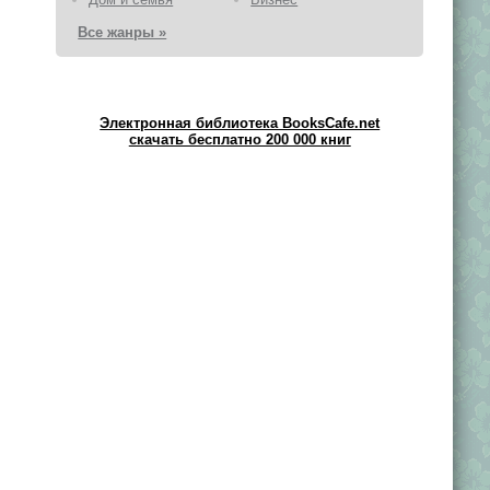
Все жанры »
Электронная библиотека BooksCafe.net
скачать бесплатно 200 000 книг