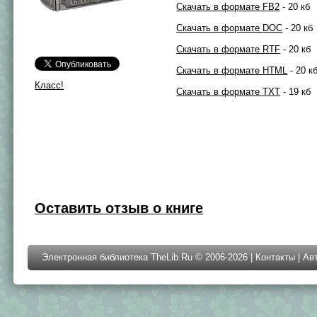
Скачать в формате FB2
- 20 кб
Скачать в формате DOC
- 20 кб
Скачать в формате RTF
- 20 кб
Скачать в формате HTML
- 20 к
Класс!
Скачать в формате TXT
- 19 кб
Оставить отзыв о книге
Электронная библиотека TheLib.Ru © 2006-2026 |
Контакты
|
Ав