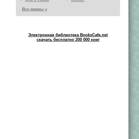
Все жанры »
Электронная библиотека BooksCafe.net
скачать бесплатно 200 000 книг