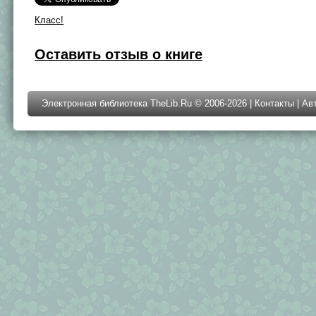
Класс!
Оставить отзыв о книге
Электронная библиотека TheLib.Ru © 2006-2026 |
Контакты
|
Ав