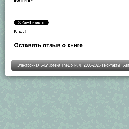
Все книги »
Класс!
Оставить отзыв о книге
Электронная библиотека TheLib.Ru © 2006-2026 |
Контакты
|
Ав