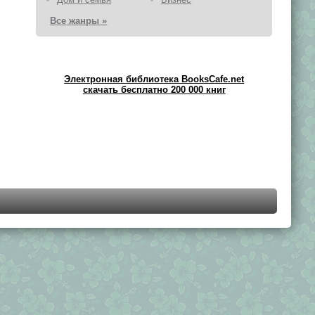
Все жанры »
Электронная библиотека BooksCafe.net
скачать бесплатно 200 000 книг