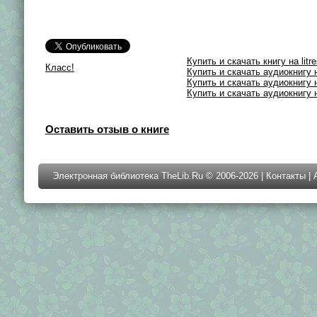
Купить и скачать книгу на litre
Класс!
Купить и скачать аудиокнигу на
Купить и скачать аудиокнигу на
Купить и скачать аудиокнигу на
Оставить отзыв о книге
Электронная библиотека TheLib.Ru © 2006-2026 |
Контакты
|