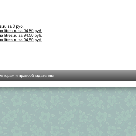
s.ru за 0 руб.
 litres.ru за 94,50 руб.
 litres.ru за 94,50 руб.
 litres.ru за 94,50 руб.
Авторам и правообладателям