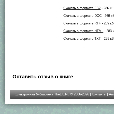
Скачать в формате FB2
- 286 кб
Скачать в формате DOC
- 269 к
Скачать в формате RTF
- 269 кб
Скачать в формате HTML
- 283 
Скачать в формате TXT
- 258 кб
Оставить отзыв о книге
Электронная библиотека TheLib.Ru © 2006-2026 |
Контакты
|
Ав