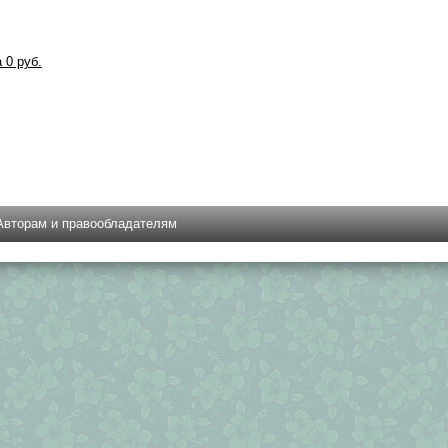
а 0 руб.
Авторам и правообладателям