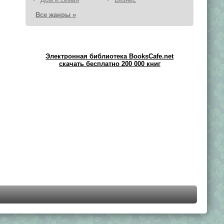
Все жанры »
Электронная библиотека BooksCafe.net
скачать бесплатно 200 000 книг