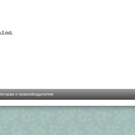
а 0 руб.
Авторам и правообладателям