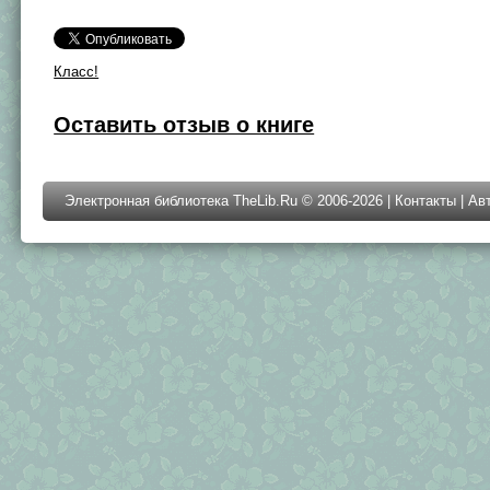
Класс!
Оставить отзыв о книге
Электронная библиотека TheLib.Ru © 2006-2026 |
Контакты
|
Ав