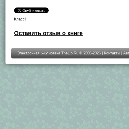
Класс!
Оставить отзыв о книге
Электронная библиотека TheLib.Ru © 2006-2026 |
Контакты
|
Ав