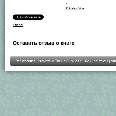
I)
Все книги »
Класс!
Оставить отзыв о книге
Электронная библиотека TheLib.Ru © 2006-2026 |
Контакты
|
Ав