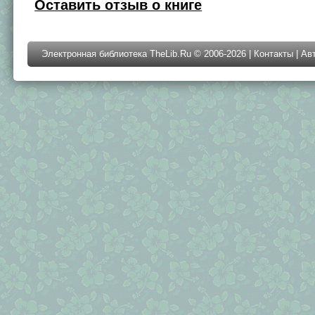
Оставить отзыв о книге
Электронная библиотека TheLib.Ru © 2006-2026 |
Контакты
|
Ав