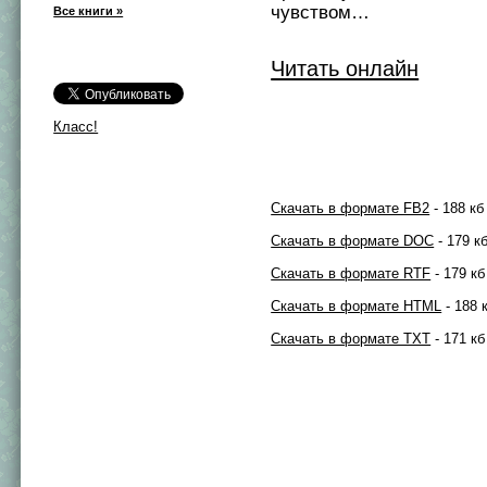
чувством…
Все книги »
Читать онлайн
Класс!
Скачать в формате FB2
- 188 кб
Скачать в формате DOC
- 179 к
Скачать в формате RTF
- 179 кб
Скачать в формате HTML
- 188 
Скачать в формате TXT
- 171 кб