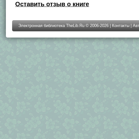
Оставить отзыв о книге
Электронная библиотека TheLib.Ru © 2006-2026 |
Контакты
|
Ав