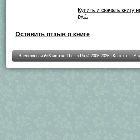
Купить и скачать книгу на 
руб.
Оставить отзыв о книге
Электронная библиотека TheLib.Ru © 2006-2026 |
Контакты
|
Ав