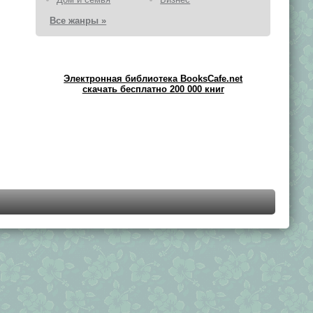
Все жанры »
Электронная библиотека BooksCafe.net
скачать бесплатно 200 000 книг