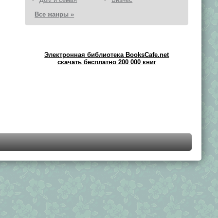
Все жанры »
Электронная библиотека BooksCafe.net
скачать бесплатно 200 000 книг