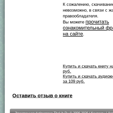
К сожалению, скачивани
невозможно, в связи с ж
правообладателя.
прочитать
Вы можете
ознакомительный фр
на сайте
.
Купить и скачать книгу на 
руб.
Купить и скачать аудиокни
за 109 руб.
Оставить отзыв о книге