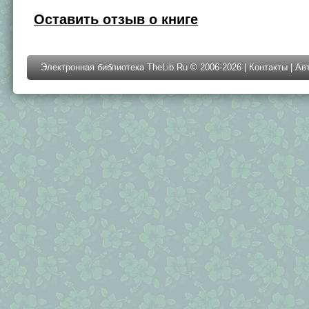
Оставить отзыв о книге
Электронная библиотека TheLib.Ru © 2006-2026 |
Контакты
|
Ав