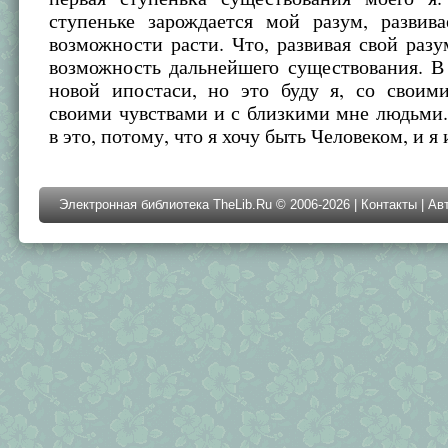
ступеньке зарождается мой разум, развива
возможности расти. Что, развивая свой разу
возможность дальнейшего существования. В
новой ипостаси, но это буду я, со своим
своими чувствами и с близкими мне людьми.
в это, потому, что я хочу быть Человеком, и я 
Электронная библиотека TheLib.Ru © 2006-2026 |
Контакты
|
Ав