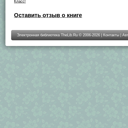
Класс!
Оставить отзыв о книге
Электронная библиотека TheLib.Ru © 2006-2026 |
Контакты
|
Ав