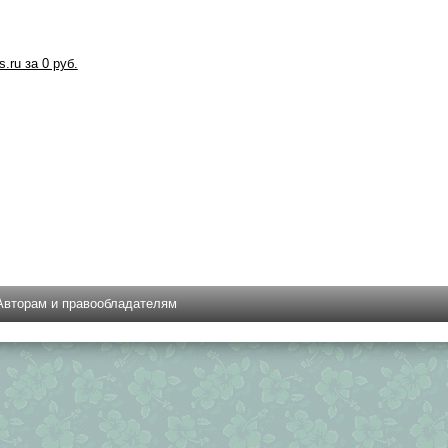
s.ru за 0 руб.
Авторам и правообладателям