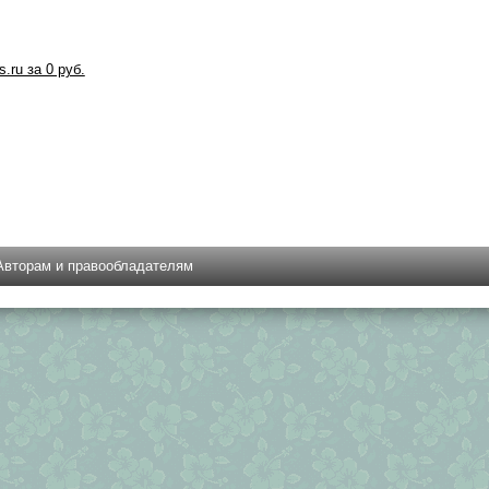
s.ru за 0 руб.
Авторам и правообладателям