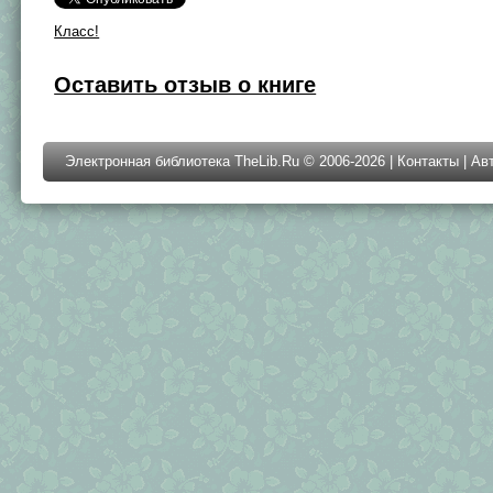
Класс!
Оставить отзыв о книге
Электронная библиотека TheLib.Ru © 2006-2026 |
Контакты
|
Ав