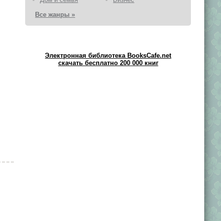
Все жанры »
Электронная библиотека BooksCafe.net
скачать бесплатно 200 000 книг