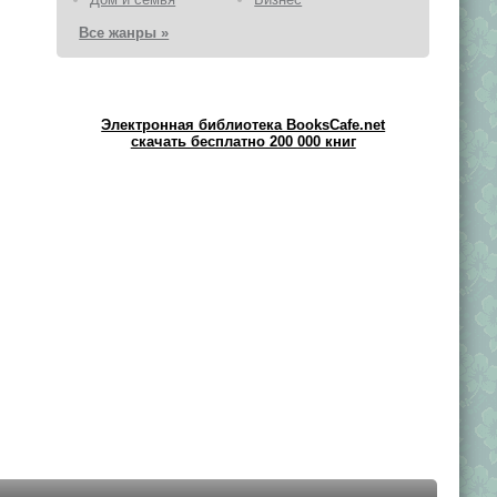
Все жанры »
Электронная библиотека BooksCafe.net
скачать бесплатно 200 000 книг