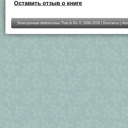
Оставить отзыв о книге
Электронная библиотека TheLib.Ru © 2006-2026 |
Контакты
|
Ав