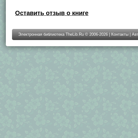
Оставить отзыв о книге
Электронная библиотека TheLib.Ru © 2006-2026 |
Контакты
|
Ав